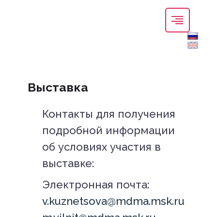
Выставка
Контакты для получения
подробной информации
об условиях участия в
выставке:
Электронная почта:
v.kuznetsova@mdma.msk.ru