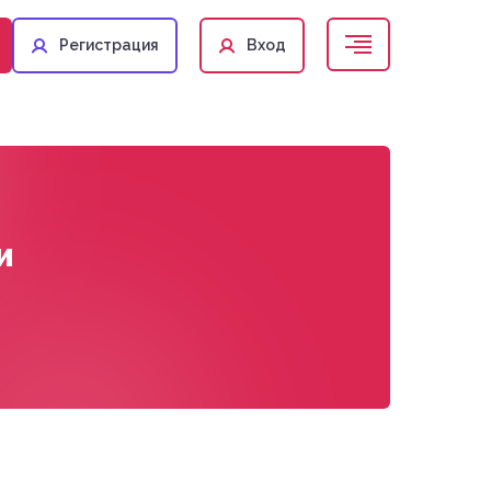
Регистрация
Вход
и