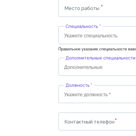
*
Место работы
Cпециальность *
Правильное указание специальности важ
Дополнительные специальности
Должность *
*
Контактный телефон