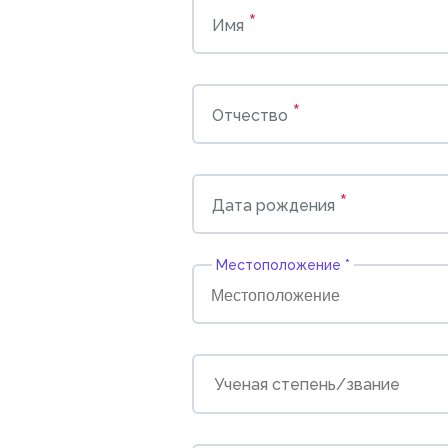
*
Имя
*
Отчество
*
Дата рождения
Местоположение *