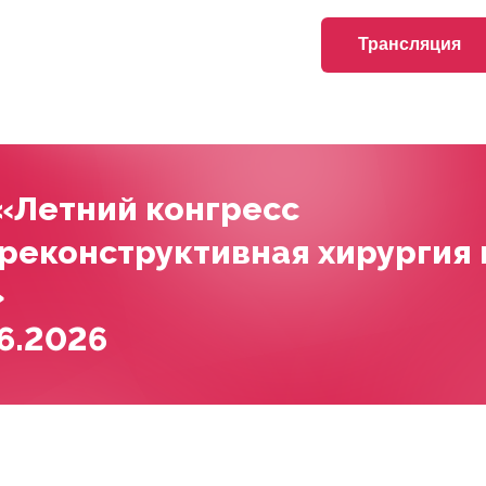
Трансляция
 «Летний конгресс
 реконструктивная хирургия 
»
06.2026