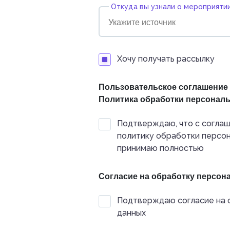
Откуда вы узнали о мероприятии
Хочу получать рассылку
Пользовательское соглашение
Политика обработки персонал
Подтверждаю, что с соглаш
политику обработки персон
принимаю полностью
Согласие на обработку персо
Подтверждаю согласие на 
данных