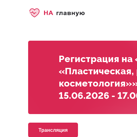
Регистрация на
«Пластическая,
косметология»
15.06.2026 - 17.
Трансляция