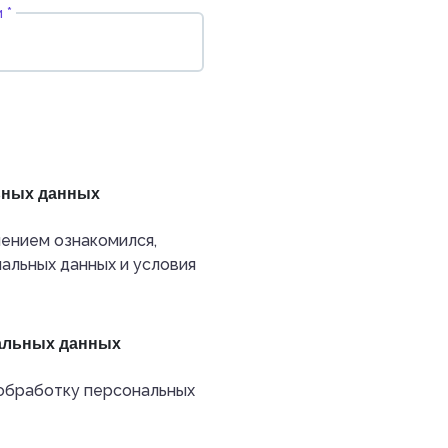
 *
ьных данных
ением ознакомился,
альных данных и условия
нальных данных
обработку персональных