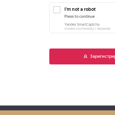
Зарегистри