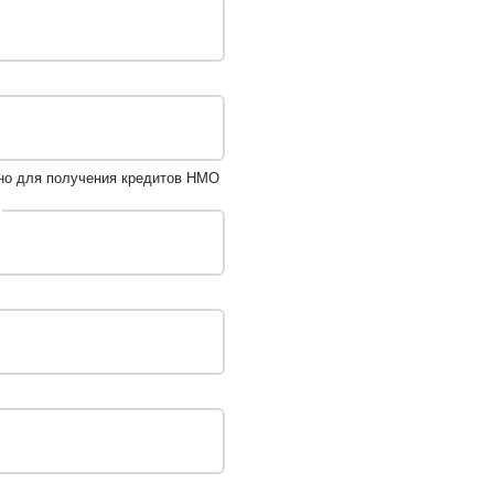
но для получения кредитов НМО