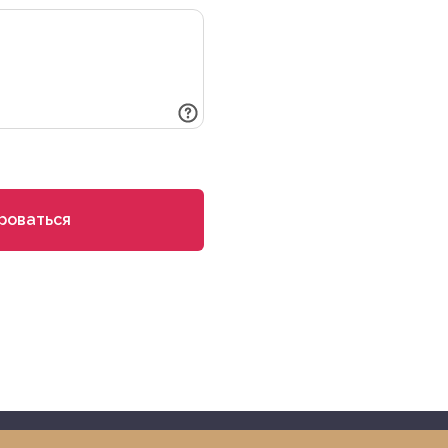
роваться